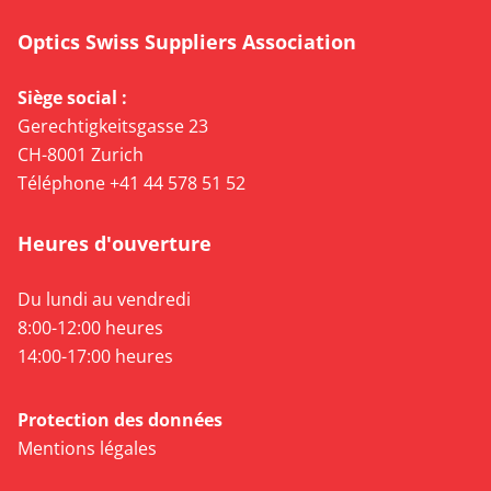
Optics Swiss Suppliers Association
Siège social :
Gerechtigkeitsgasse 23
CH-8001 Zurich
Téléphone +41 44 578 51 52
Heures d'ouverture
Du lundi au vendredi
8:00-12:00 heures
14:00-17:00 heures
Protection des données
Mentions légales