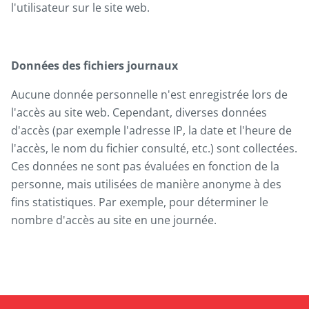
l'utilisateur sur le site web.
Données des fichiers journaux
Aucune donnée personnelle n'est enregistrée lors de
l'accès au site web. Cependant, diverses données
d'accès (par exemple l'adresse IP, la date et l'heure de
l'accès, le nom du fichier consulté, etc.) sont collectées.
Ces données ne sont pas évaluées en fonction de la
personne, mais utilisées de manière anonyme à des
fins statistiques. Par exemple, pour déterminer le
nombre d'accès au site en une journée.