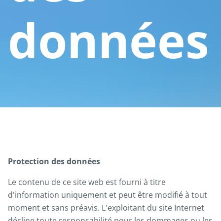
données
Protection des données
Le contenu de ce site web est fourni à titre
d'information uniquement et peut être modifié à tout
moment et sans préavis. L'exploitant du site Internet
décline toute responsabilité pour les dommages ou les