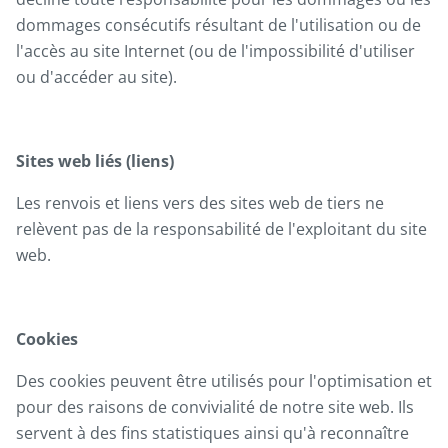
dommages consécutifs résultant de l'utilisation ou de
l'accès au site Internet (ou de l'impossibilité d'utiliser
ou d'accéder au site).
Sites web liés (liens)
Les renvois et liens vers des sites web de tiers ne
relèvent pas de la responsabilité de l'exploitant du site
web.
Cookies
Des cookies peuvent être utilisés pour l'optimisation et
pour des raisons de convivialité de notre site web. Ils
servent à des fins statistiques ainsi qu'à reconnaître