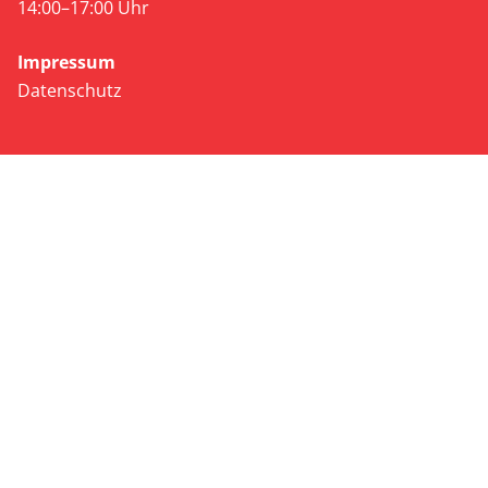
14:00–17:00 Uhr
Impressum
Datenschutz