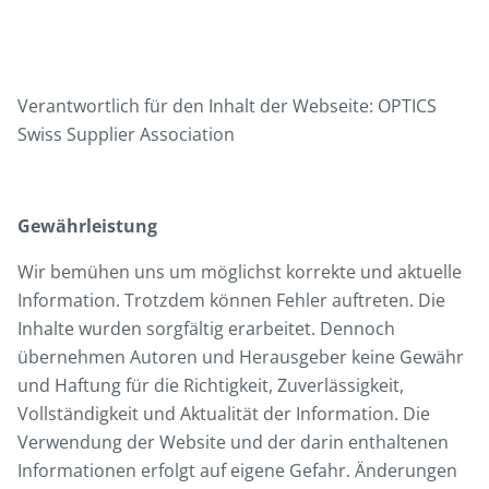
Verantwortlich für den Inhalt der Webseite: OPTICS
Swiss Supplier Association
Gewährleistung
Wir bemühen uns um möglichst korrekte und aktuelle
Information. Trotzdem können Fehler auftreten. Die
Inhalte wurden sorgfältig erarbeitet. Dennoch
übernehmen Autoren und Herausgeber keine Gewähr
und Haftung für die Richtigkeit, Zuverlässigkeit,
Vollständigkeit und Aktualität der Information. Die
Verwendung der Website und der darin enthaltenen
Informationen erfolgt auf eigene Gefahr. Änderungen