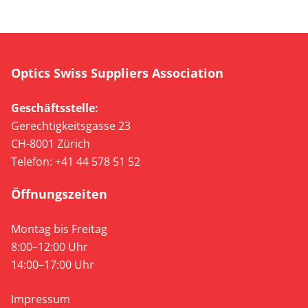
Optics Swiss Suppliers Association
Geschäftsstelle:
Gerechtigkeitsgasse 23
CH-8001 Zürich
Telefon: +41 44 578 51 52
Öffnungszeiten
Montag bis Freitag
8:00–12:00 Uhr
14:00–17:00 Uhr
Impressum