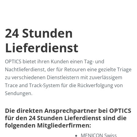
24 Stunden
Lieferdienst
OPTICS bietet ihren Kunden einen Tag- und
Nachtlieferdienst, der für Retouren eine gezielte Triage
zu verschiedenen Dienstleistern mit zuverlässigem
Trace and Track-System für die Rückverfolgung von
Sendungen.
Die direkten Ansprechpartner bei OPTICS
für den 24 Stunden Lieferdienst sind die
folgenden Mitgliederfirmen:
MENICON Swiss