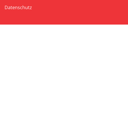
Datenschutz